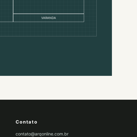
VARANDA
Contato
contato@arqonline.com.br