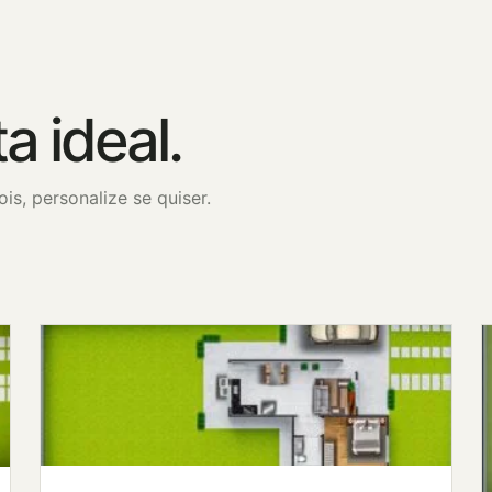
a ideal.
is, personalize se quiser.