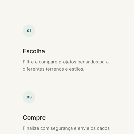
01
Escolha
Filtre e compare projetos pensados para
diferentes terrenos e estilos.
03
Compre
Finalize com segurança e envie os dados