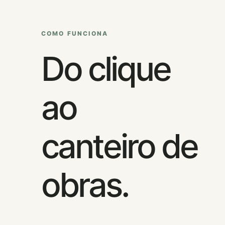
COMO FUNCIONA
Do clique
ao
canteiro de
obras.