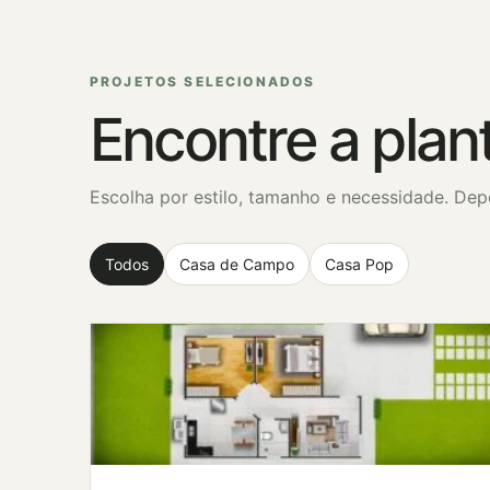
PROJETOS SELECIONADOS
Encontre a plant
Escolha por estilo, tamanho e necessidade. Depo
Todos
Casa de Campo
Casa Pop