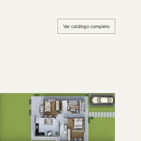
Ver catálogo completo