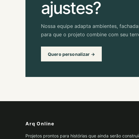
ajustes?
Nossa equipe adapta ambientes, fachada
para que o projeto combine com seu terre
Quero personalizar →
Arq Online
Projetos prontos para histórias que ainda serão construí