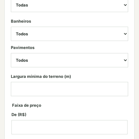
Banheiros
Pavimentos
Largura mínima do terreno (m)
Faixa de preço
De (R$)