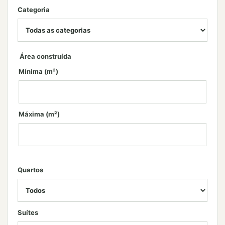
Categoria
Área construída
Mínima (m²)
Máxima (m²)
Quartos
Suítes