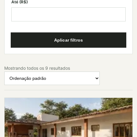
Até (R$)
Aplicar filtros
Mostrando todos os 9 resultados